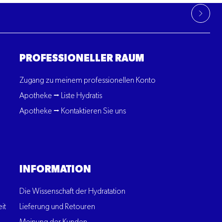
PROFESSIONELLER RAUM
Zugang zu meinem professionellen Konto
Apotheke ⭢ Liste Hydratis
Apotheke ⭢ Kontaktieren Sie uns
INFORMATION
Die Wissenschaft der Hydratation
it
Lieferung und Retouren