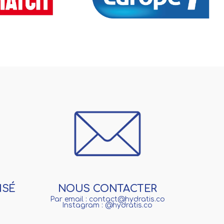
ISÉ
NOUS CONTACTER
Par email : contact@hydratis.co
Instagram : @hydratis.co