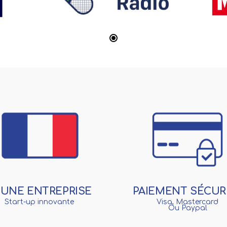
EUNE ENTREPRISE
PAIEMENT SÉCUR
Start-up innovante
Visa, Mastercard
Ou Paypal