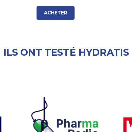
ACHETER
ILS ONT TESTÉ HYDRATIS