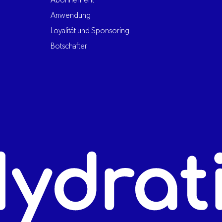
Abonnement
Anwendung
Loyalität und Sponsoring
Botschafter