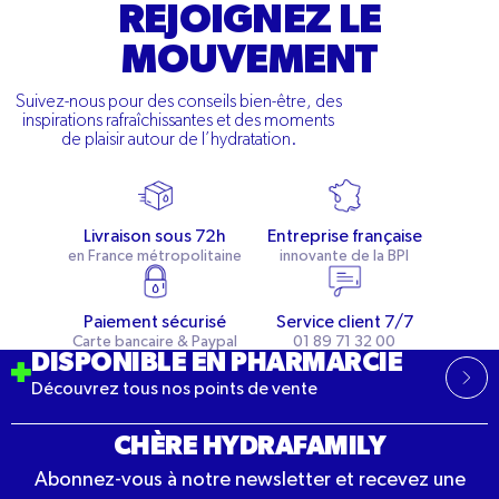
REJOIGNEZ LE
MOUVEMENT
Suivez-nous pour des conseils bien-être, des
inspirations rafraîchissantes et des moments
de plaisir autour de l’hydratation.
Livraison sous 72h
Entreprise française
en France métropolitaine
innovante de la BPI
Paiement sécurisé
Service client 7/7
Carte bancaire & Paypal
01 89 71 32 00
DISPONIBLE EN PHARMARCIE
Découvrez tous nos points de vente
CHÈRE HYDRAFAMILY
Abonnez-vous à notre newsletter et recevez une