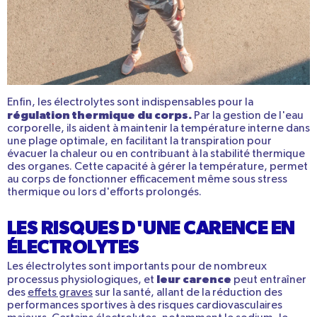
Enfin, les électrolytes sont indispensables pour la
régulation thermique du corps.
Par la gestion de l'eau
corporelle, ils aident à maintenir la température interne dans
une plage optimale, en facilitant la transpiration pour
évacuer la chaleur ou en contribuant à la stabilité thermique
des organes. Cette capacité à gérer la température, permet
au corps de fonctionner efficacement même sous stress
thermique ou lors d'efforts prolongés.
LES RISQUES D'UNE CARENCE EN
ÉLECTROLYTES
Les électrolytes sont importants pour de nombreux
leur carence
processus physiologiques, et
peut entraîner
des
effets graves
sur la santé, allant de la réduction des
performances sportives à des risques cardiovasculaires