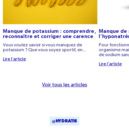
Manque de potassium : comprendre,
Manque de 
reconnaître et corriger une carence
l’hyponatré
Vous voulez savoir si vous manquez de
Pour fonction
potassium ? Que vous soyez sportif, en...
organisme mai
de sodium sangu
Lire l’article
Lire l’article
Voir tous les articles
@HYDRATIS