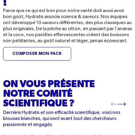
!
Parce que ce qui est bon pour notre santé doit aussi avoir
bon goût, Hydratis associe science & saveurs. Nos équipes
ont développé 10 saveurs différentes, des plus classiques au
plus originales. De la pêche au citron, en passant par l’ananas
et la coco, nos pastilles effervescentes créent des boissons
non pétillantes, au goût naturel et léger, jamais écoeurant.
COMPOSER MON PACK
ON VOUS PRÉSENTE
NOTRE COMITÉ
SCIENTIFIQUE ?
Derrière Hydratis et son efficacité scientifique, voici nos
blouses blanches, qui sont avant tout des chercheurs
passionnés et engagés.