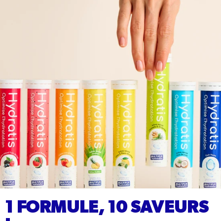
1 FORMULE, 10 SAVEURS