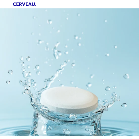
CERVEAU.