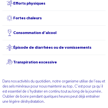
Efforts physiques
Fortes chaleurs
Consommation d’alcool
Épisode de diarrhées ou de vomissements
Transpiration excessive
Dans nos activités du quotidien, notre organisme utilise de l’eau et
des sels minéraux pour nous maintenir au top. C’est pour ça qu’il
est essentiel de s’hydrater en continu tout au long de la journée.
Oublier de boire pendant quelques heures peut déjà entraîner
une légère déshydratation.