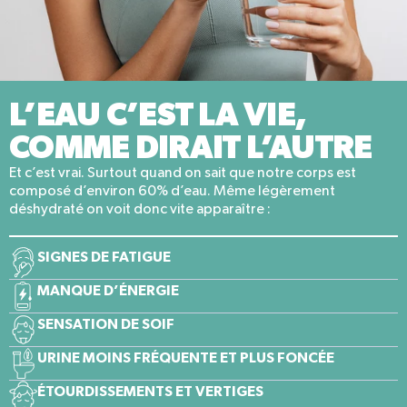
L’EAU C’EST LA VIE,
COMME DIRAIT L’AUTRE
Et c’est vrai. Surtout quand on sait que notre corps est
composé d’environ 60% d’eau. Même légèrement
déshydraté on voit donc vite apparaître :
SIGNES DE FATIGUE
MANQUE D’ÉNERGIE
SENSATION DE SOIF
URINE MOINS FRÉQUENTE ET PLUS FONCÉE
ÉTOURDISSEMENTS ET VERTIGES