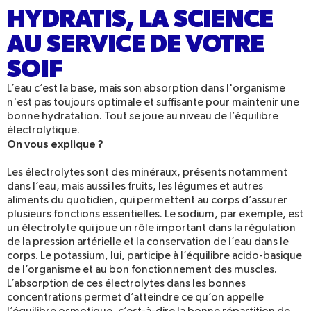
HYDRATIS, LA SCIENCE
AU SERVICE DE VOTRE
SOIF
L’eau c’est la base, mais son absorption dans l'organisme
n'est pas toujours optimale et suffisante pour maintenir une
bonne hydratation. Tout se joue au niveau de l’équilibre
électrolytique.
On vous explique ?
Les électrolytes sont des minéraux, présents notamment
dans l’eau, mais aussi les fruits, les légumes et autres
aliments du quotidien, qui permettent au corps d’assurer
plusieurs fonctions essentielles. Le sodium, par exemple, est
un électrolyte qui joue un rôle important dans la régulation
de la pression artérielle et la conservation de l’eau dans le
corps. Le potassium, lui, participe à l’équilibre acido-basique
de l’organisme et au bon fonctionnement des muscles.
L’absorption de ces électrolytes dans les bonnes
concentrations permet d’atteindre ce qu’on appelle