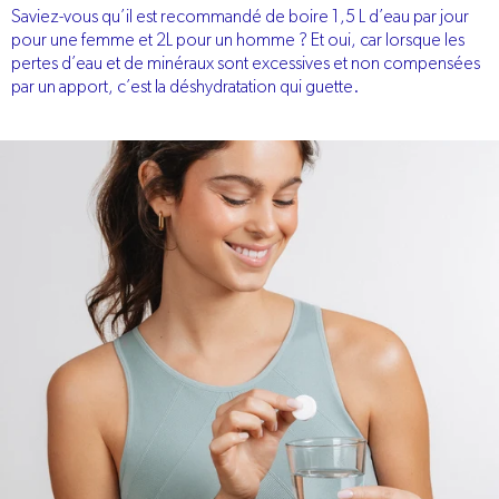
Saviez-vous qu’il est recommandé de boire 1,5 L d’eau par jour
pour une femme et 2L pour un homme ? Et oui, car lorsque les
pertes d’eau et de minéraux sont excessives et non compensées
par un apport, c’est la déshydratation qui guette.