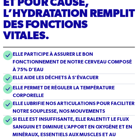
ET POUR CAUSE,
L’HYDRATATION REMPLIT
DES FONCTIONS
VITALES.
ELLE PARTICIPE À ASSURER LE BON
FONCTIONNEMENT DE NOTRE CERVEAU COMPOSÉ
À 75% D’EAU
ELLE AIDE LES DÉCHETS À S’ÉVACUER
ELLE PERMET DE RÉGULER LA TEMPÉRATURE
CORPORELLE
ELLE LUBRIFIE NOS ARTICULATIONS POUR FACILITER
NOTRE SOUPLESSE, NOS MOUVEMENTS
SI ELLE EST INSUFFISANTE, ELLE RALENTIT LE FLUX
SANGUIN ET DIMINUE L’APPORT EN OXYGÈNE ET EN
MINÉRAUX, ESSENTIELS AUX MUSCLES ET AU