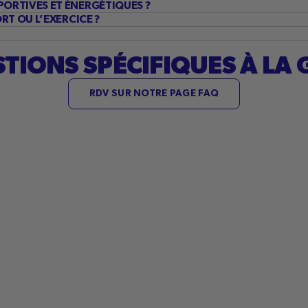
PORTIVES ET ÉNERGÉTIQUES ?
RT OU L’EXERCICE ?
TIONS SPÉCIFIQUES À LA
RDV SUR NOTRE PAGE FAQ