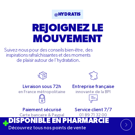
@HYDRATIS
REJOIGNEZ LE
MOUVEMENT
Suivez-nous pour des conseils bien-être, des
inspirations rafraîchissantes et des moments
de plaisir autour de l’hydratation.
Livraison sous 72h
Entreprise française
en France métropolitaine
innovante de la BPI
Paiement sécurisé
Service client 7/7
Carte bancaire & Paypal
01 89 71 32 00
DISPONIBLE EN PHARMARCIE
Découvrez tous nos points de vente