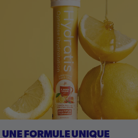
UNE FORMULE
UNIQUE