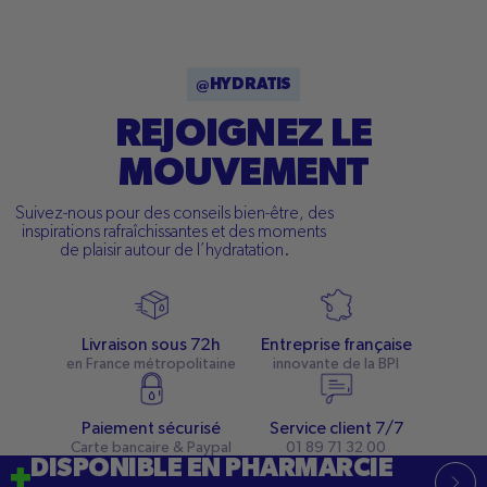
@HYDRATIS
REJOIGNEZ LE
MOUVEMENT
Suivez-nous pour des conseils bien-être, des
inspirations rafraîchissantes et des moments
de plaisir autour de l’hydratation.
Livraison sous 72h
Entreprise française
en France métropolitaine
innovante de la BPI
Paiement sécurisé
Service client 7/7
Carte bancaire & Paypal
01 89 71 32 00
DISPONIBLE EN PHARMARCIE