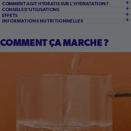
COMMENT AGIT HYDRATIS SUR L'HYDRATATION ?
CONSEILS D'UTILISATIONS
EFFETS
INFORMATIONS NUTRITIONNELLES
COMMENT ÇA MARCHE ?