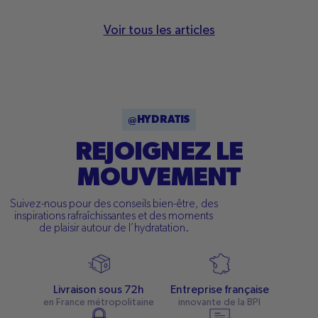
Voir tous les articles
@HYDRATIS
REJOIGNEZ LE
MOUVEMENT
Suivez-nous pour des conseils bien-être, des
inspirations rafraîchissantes et des moments
de plaisir autour de l’hydratation.
Livraison sous 72h
Entreprise française
en France métropolitaine
innovante de la BPI