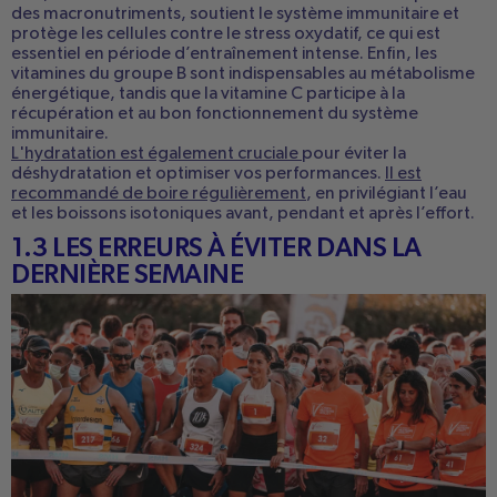
des macronutriments, soutient le système immunitaire et
protège les cellules contre le stress oxydatif, ce qui est
essentiel en période d’entraînement intense. Enfin, les
vitamines du groupe B sont indispensables au métabolisme
énergétique, tandis que la vitamine C participe à la
récupération et au bon fonctionnement du système
immunitaire.
L'hydratation est également cruciale
pour éviter la
déshydratation et optimiser vos performances.
Il est
recommandé de boire régulièrement
, en privilégiant l’eau
et les boissons isotoniques avant, pendant et après l’effort.
1.3 LES ERREURS À ÉVITER DANS LA
DERNIÈRE SEMAINE