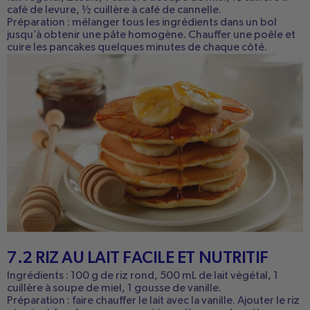
café de levure, ½ cuillère à café de cannelle.
Préparation
: mélanger tous les ingrédients dans un bol
jusqu’à obtenir une pâte homogène. Chauffer une poêle et
cuire les pancakes quelques minutes de chaque côté.
7.2 RIZ AU LAIT FACILE ET NUTRITIF
Ingrédients : 100 g de
riz rond, 500 mL de lait végétal, 1
cuillère à soupe de miel, 1 gousse de vanille.
Préparation : faire chauffer le lait avec la vanille. Ajouter le riz