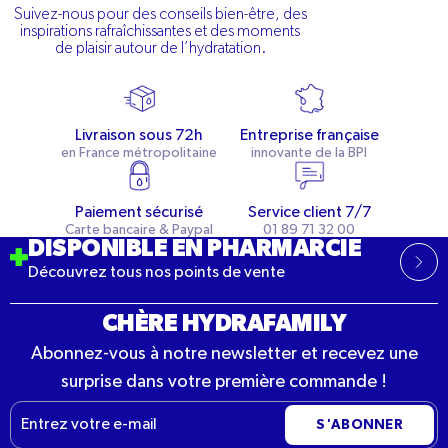
Suivez-nous pour des conseils bien-être, des
inspirations rafraîchissantes et des moments
de plaisir autour de l’hydratation.
Livraison sous 72h
Entreprise française
en France métropolitaine
innovante de la BPI
Paiement sécurisé
Service client 7/7
Carte bancaire & Paypal
01 89 71 32 00
DISPONIBLE EN PHARMARCIE
Découvrez tous nos points de vente
CHÈRE HYDRAFAMILY
Abonnez-vous à notre newsletter et recevez une
surprise dans votre première commande !
E-
S'ABONNER
mail