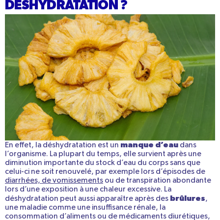
DÉSHYDRATATION ?
manque d’eau
En effet, la déshydratation est un
dans
l’organisme. La plupart du temps, elle survient après une
diminution importante du stock d’eau du corps sans que
celui-ci ne soit renouvelé, par exemple lors d’épisodes de
diarrhées, de vomissements
ou de transpiration abondante
lors d’une exposition à une chaleur excessive. La
brûlures
déshydratation peut aussi apparaître après des
,
une maladie comme une insuffisance rénale, la
consommation d’aliments ou de médicaments diurétiques,