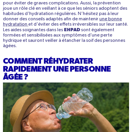
pour éviter de graves complications. Aussi, la prévention
joue un rôle clé en veillant à ce que les séniors adoptent des
habitudes d'hydratation régulières. N’hésitez pas à leur
donner des conseils adaptés afin de maintenir
une bonne
hydratation
et d'éviter des effets irréversibles sur leur santé.
EHPAD
Les aides soignantes dans les
sont également
formées et sensibilisées aux symptômes d’une perte
hydrique et sauront veiller à étancher la soif des personnes
âgées.
COMMENT RÉHYDRATER
RAPIDEMENT UNE PERSONNE
ÂGÉE ?