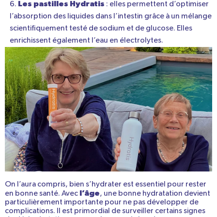
Les pastilles Hydratis
: elles permettent d’optimiser
l’absorption des liquides dans l’intestin grâce à un mélange
scientifiquement testé de sodium et de glucose. Elles
enrichissent également l’eau en électrolytes.
On l’aura compris, bien s’hydrater est essentiel pour rester
l’âge
en bonne santé. Avec
, une bonne hydratation devient
particulièrement importante pour ne pas développer de
complications. Il est primordial de surveiller certains signes