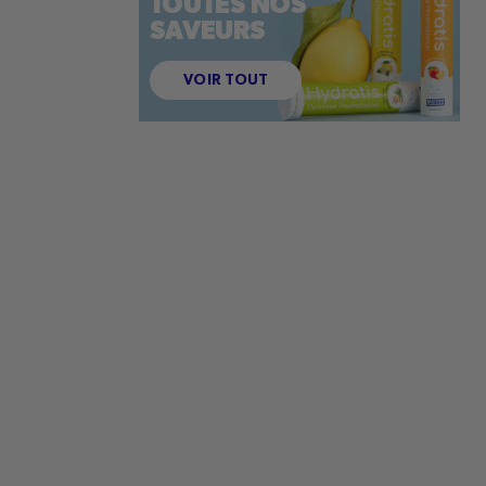
TOUTES NOS
SAVEURS
VOIR TOUT