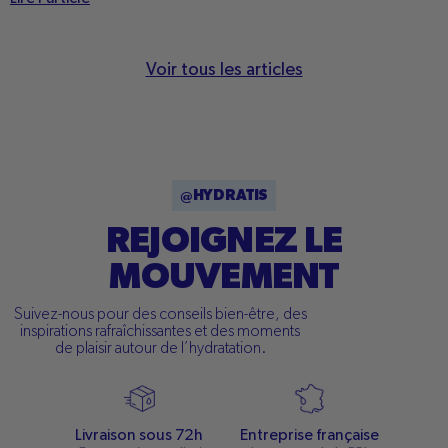
Voir tous les articles
@HYDRATIS
REJOIGNEZ LE
MOUVEMENT
Suivez-nous pour des conseils bien-être, des
inspirations rafraîchissantes et des moments
de plaisir autour de l’hydratation.
Livraison sous 72h
Entreprise française