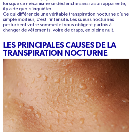
lorsque ce
mécanisme se déclenche sans raison apparente
,
il y a de quoi s'inquiéter.
Ce qui
différencie une véritable transpiration nocturne d’une
simple moiteur
, c’est l’intensité. Les sueurs nocturnes
perturbent votre sommeil et vous obligent parfois à
changer de vêtements, voire de draps, en pleine nuit.
LES PRINCIPALES CAUSES DE LA
TRANSPIRATION NOCTURNE