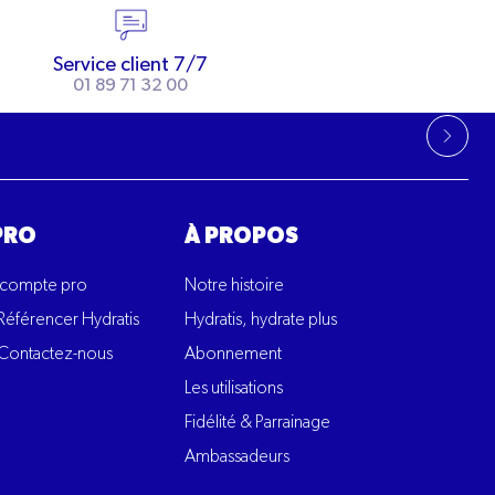
Service client 7/7
01 89 71 32 00
PRO
À PROPOS
 compte pro
Notre histoire
Référencer Hydratis
Hydratis, hydrate plus
Contactez-nous
Abonnement
Les utilisations
Fidélité & Parrainage
Ambassadeurs