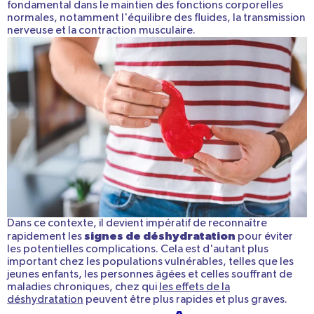
fondamental dans le maintien des fonctions corporelles
normales, notamment l'équilibre des fluides, la transmission
nerveuse et la contraction musculaire.
Dans ce contexte, il devient impératif de reconnaître
signes de déshydratation
rapidement les
pour éviter
les potentielles
complications. Cela est d'autant plus
important chez les populations vulnérables, telles que les
jeunes enfants, les personnes âgées et celles souffrant de
maladies chroniques, chez qui
les effets de la
déshydratation
peuvent être plus rapides et plus graves.