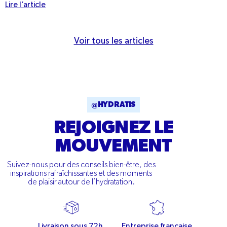
Lire l’article
Voir tous les articles
@HYDRATIS
REJOIGNEZ LE
MOUVEMENT
Suivez-nous pour des conseils bien-être, des
inspirations rafraîchissantes et des moments
de plaisir autour de l’hydratation.
Livraison sous 72h
Entreprise française