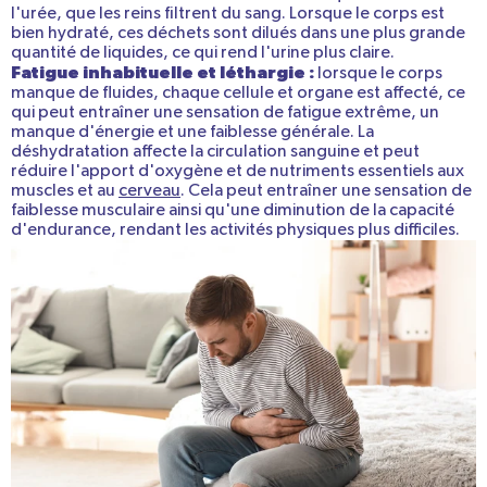
l'urée, que les reins filtrent du sang. Lorsque le corps est
bien hydraté, ces déchets sont dilués dans une plus grande
quantité de liquides, ce qui rend l'urine plus claire.
Fatigue inhabituelle et léthargie :
lorsque le corps
manque de fluides, chaque cellule et organe est affecté, ce
qui peut entraîner une sensation de fatigue extrême, un
manque d'énergie et une faiblesse générale. La
déshydratation affecte la circulation sanguine et peut
réduire l'apport d'oxygène et de nutriments essentiels aux
muscles et au
cerveau
. Cela peut entraîner une sensation de
faiblesse musculaire ainsi qu'une diminution de la capacité
d'endurance, rendant les activités physiques plus difficiles.