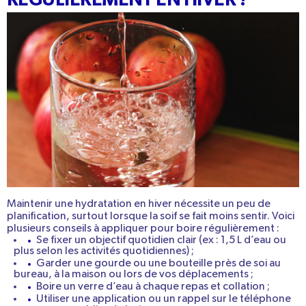
Maintenir une hydratation en hiver nécessite un peu de
planification
, surtout lorsque la soif se fait moins sentir. Voici
plusieurs conseils à appliquer pour boire régulièrement :
Se fixer un objectif quotidien clair (ex : 1,5 L d’eau ou
plus selon les activités quotidiennes) ;
Garder une gourde ou une bouteille près de soi au
bureau, à la maison ou lors de vos déplacements ;
Boire un verre d’eau à chaque repas et collation ;
Utiliser une application ou un rappel sur le téléphone