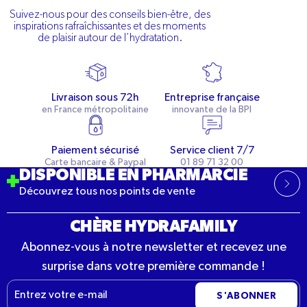
Suivez-nous pour des conseils bien-être, des
inspirations rafraîchissantes et des moments
de plaisir autour de l’hydratation.
Livraison sous 72h
Entreprise française
en France métropolitaine
innovante de la BPI
Paiement sécurisé
Service client 7/7
Carte bancaire & Paypal
01 89 71 32 00
DISPONIBLE EN PHARMARCIE
Découvrez tous nos points de vente
CHÈRE HYDRAFAMILY
Abonnez-vous à notre newsletter et recevez une
surprise dans votre première commande !
E-
S'ABONNER
mail