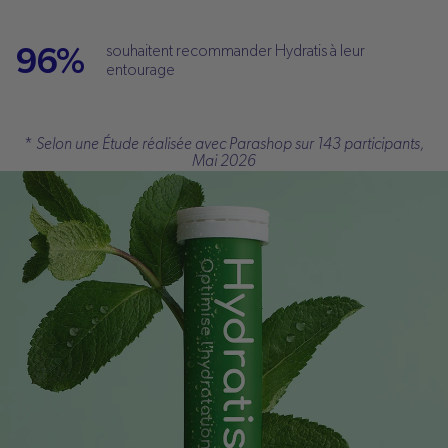
96%
souhaitent recommander Hydratis à leur
entourage
*
Selon une Étude réalisée avec Parashop sur 143 participants,
Mai 2026