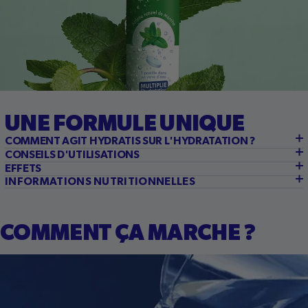
UNE FORMULE
UNIQUE
COMMENT AGIT HYDRATIS SUR L'HYDRATATION ?
CONSEILS D'UTILISATIONS
EFFETS
INFORMATIONS NUTRITIONNELLES
COMMENT ÇA MARCHE ?