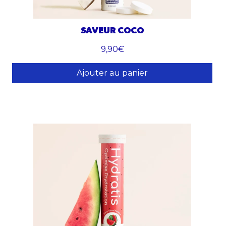
SAVEUR COCO
9,90€
Ajouter au panier