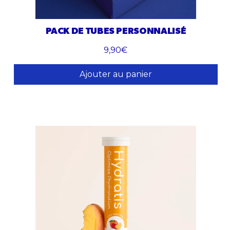
PACK DE TUBES PERSONNALISÉ
9,90€
Ajouter au panier