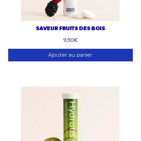
SAVEUR FRUITS DES BOIS
9,90€
Ajouter au panier