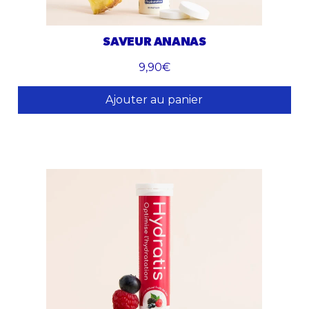
SAVEUR ANANAS
9,90€
Ajouter au panier