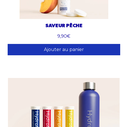
SAVEUR PÊCHE
9,90€
Ajouter au panier