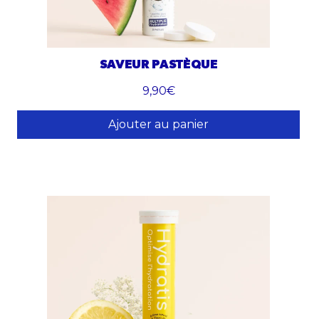
SAVEUR PASTÈQUE
9,90€
Ajouter au panier