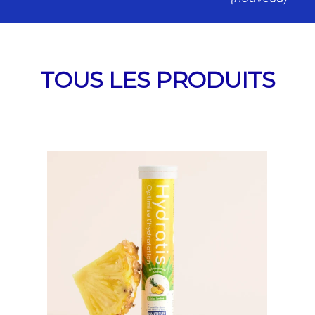
TOUS LES PRODUITS