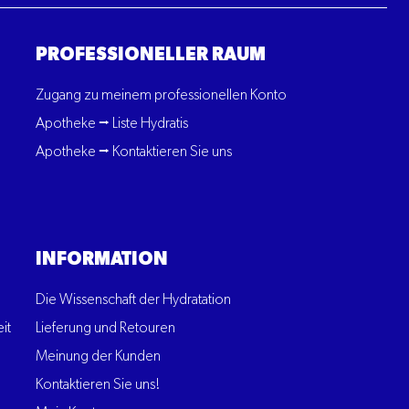
PROFESSIONELLER RAUM
Zugang zu meinem professionellen Konto
Apotheke ⭢ Liste Hydratis
Apotheke ⭢ Kontaktieren Sie uns
INFORMATION
Die Wissenschaft der Hydratation
it
Lieferung und Retouren
Meinung der Kunden
Kontaktieren Sie uns!