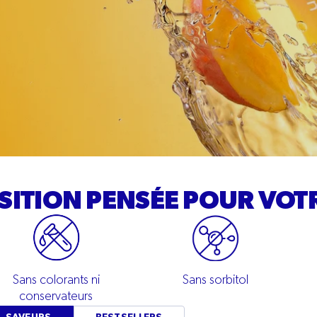
ITION PENSÉE POUR VOTR
Sans colorants ni
Sans sorbitol
conservateurs