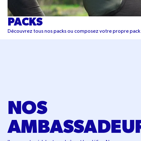
PACKS
Découvrez tous nos packs ou composez votre propre pack 
NOS
AMBASSADEU