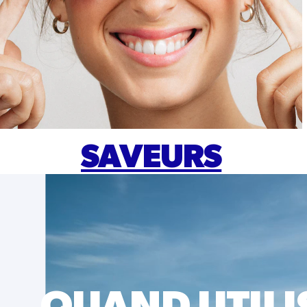
SAVEURS