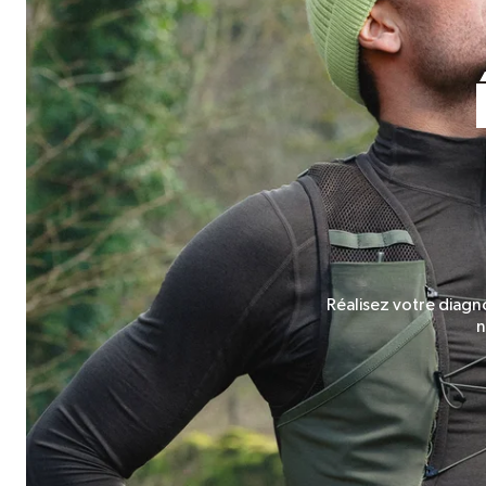
Réalisez votre diagn
n