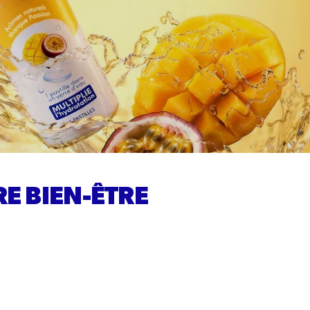
E BIEN-ÊTRE